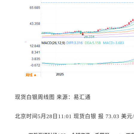
现货白银
周线图 来源：易汇通
北京时间5月28日11:01
现货白银
报 73.03 美