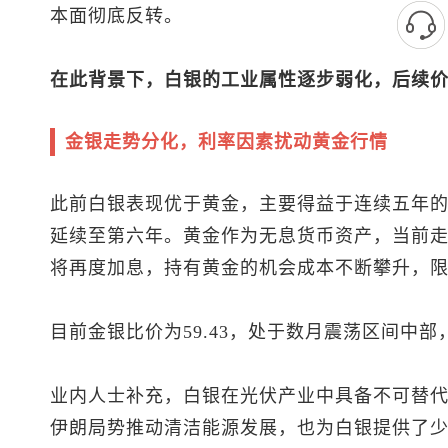
本面彻底反转。
在此背景下，白银的工业属性逐步弱化，后续
金银走势分化，利率因素扰动黄金行情
此前白银表现优于黄金，主要得益于连续五年
延续至第六年。黄金作为无息货币资产，当前
将再度加息，持有黄金的机会成本不断攀升，
目前金银比价为59.43，处于数月震荡区间中
业内人士补充，白银在光伏产业中具备不可替
伊朗局势推动清洁能源发展，也为白银提供了