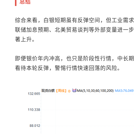
总结
综合来看，白银短期虽有反弹空间，但工业需
联储加息预期、北美贸易谈判等外部变量进一
著上升。
即便银价年内冲高，也只是阶段性行情，中长
看待本轮反弹，警惕行情快速回落的风险。