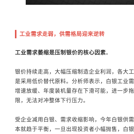
工业需求走弱，供需格局迎来逆转
工业需求萎缩是压制银价的核心因素
。
银价持续走高，大幅压缩制造企业利润，各大
是采用低价替代原料。分析师表示，白银工业
增速放缓、年度装机量存在下滑可能，进一步
限，无法对冲整体下行压力。
受企业减用白银、需求收缩影响，今年白银供需缺
本就趋于平衡，一旦出现投资者小幅抛售，白