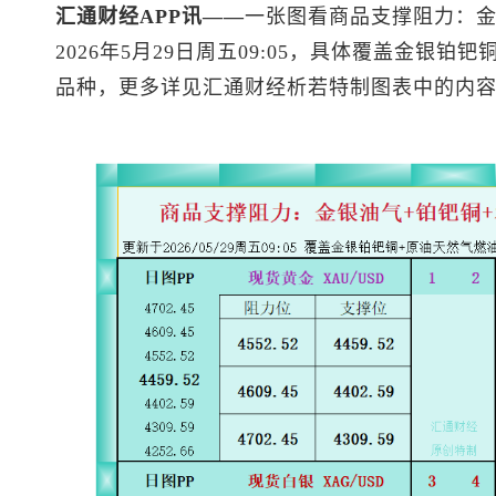
汇通财经APP讯——
一张图看商品支撑阻力：金
2026年5月29日周五09:05，具体覆盖金银铂钯铜
品种，更多详见汇通财经析若特制图表中的内