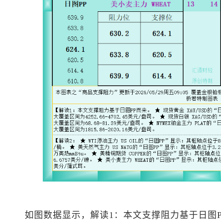
如图数据显示，解读1：本文支撑阻力基于日图P