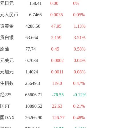
元日元
158.41
0.00
0%
元人民币
6.7466
0.0035
0.05%
货黄金
4288.50
47.95
1.13%
货白银
63.664
2.159
3.51%
原油
77.74
0.45
0.58%
元美元
0.7034
0.0002
0.04%
元加元
1.4024
0.0011
0.08%
生指数
25649.3
119.0
0.47%
经225
65606.71
-76.55
-0.12%
国FT
10890.52
22.63
0.21%
国DAX
26266.90
126.77
0.48%