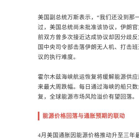
美国副总统万斯表示，“我们还没到那
过，美国总统尚未批准该协议，伊朗官
前双方曾多次接近达成协议却因分歧反
国中央司令部击落伊朗无人机、打击班
议的执行难度。
霍尔木兹海峡航运恢复将缓解能源供应
来最大周跌幅。每日通过海峡的船只数量
复，全球能源市场风险溢价有望回落。
能源价格回落与通胀预期的联动
4月美国通胀因能源价格推动升至三年