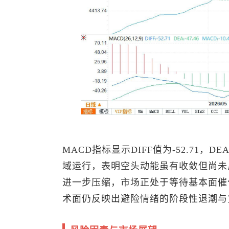
MACD指标显示DIFF值为-52.71，DE
域运行，表明空头动能虽有收敛但尚未
进一步压缩，市场正处于等待基本面催
术面仍反映出避险情绪的阶段性退潮与