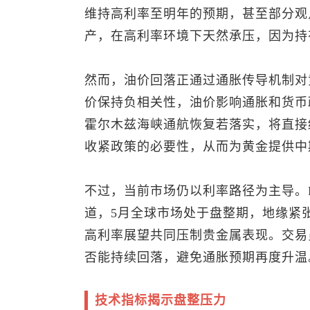
维持高利率至明年的预期，甚至部分观
产，在高利率环境下天然承压，因为持
然而，油价回落正通过通胀传导机制对
价保持负相关性，油价影响通胀和货币
霍尔木兹海峡通航恢复若落实，将直接
收紧政策的必要性，从而为黄金提供中
不过，当前市场仍以利率路径为主导。Rotb
道，5月全球市场处于盘整期，地缘紧
高利率展望共同压制贵金属表现。交易
否能持续回落，避免通胀预期再度升温
技术指标揭示盘整压力