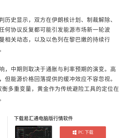
判历史显示，双方在伊朗核计划、制裁解除、
任何协议反复都可能引发能源市场新一轮波
曼相关动态，以及以色列在黎巴嫩的持续行
。
响，中期则取决于通胀与利率预期的演变。高
，但能源价格回落提供的缓冲效应不容忽视。
权衡多重变量，黄金作为传统避险工具的定位在
。
下载易汇通电脑版行情软件
PC 下载