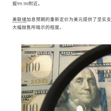
报99.90附近。
美联储
加息预期的重新定价为美元提供了坚实
大幅抛售所暗示的程度。