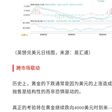
（
英镑兑美元
日线图，来源：易汇通）
跨市场联动
历史上，黄金的下跌通常是因为美元的上涨造
抛售是结构性的而非恐惧驱动的。
真正的考验将在黄金继续跌向4000美元时到来