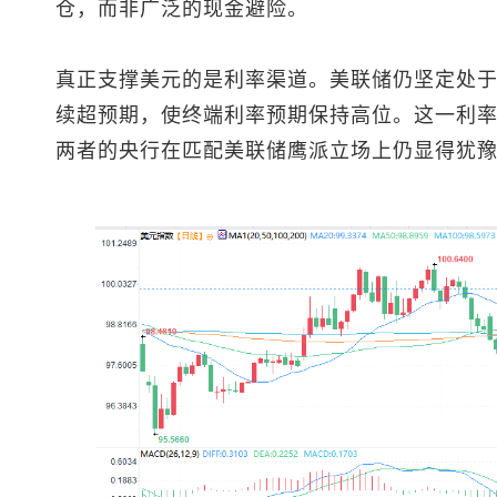
仓，而非广泛的现金避险。
真正支撑美元的是利率渠道。美联储仍坚定处
续超预期，使终端利率预期保持高位。这一利
两者的央行在匹配美联储鹰派立场上仍显得犹