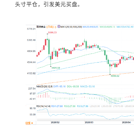
头寸平仓，引发美元买盘。