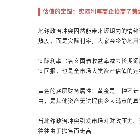
估值的定锚：实际利率高企抬高了黄金
地缘政治冲突固然能带来短期内的情绪
热度，而是实际利率，大家会冷静地用
实际利率（名义国债收益率减去长期通
实回报，也是全市场大类资产估值的定
黄金的底层财务属性：黄金是一种不计
由，是其他资产无法提供令人满意的真
当地缘政治冲突引发市场对财政压力、
往往由于抛售而走高。