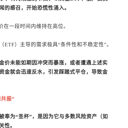
闻的感召，开始恐慌性涌入。
金价在一段时间内维持在高位。
ETF）主导的需求极具“条件性和不稳定性”。
金价未能如期因冲突而暴涨，或者遭遇上述实
资金就会迅速反水，引发踩踏式平仓，导致金
共振”
被奉为“圣杯”，是因为它与多数风险资产（如
关性。