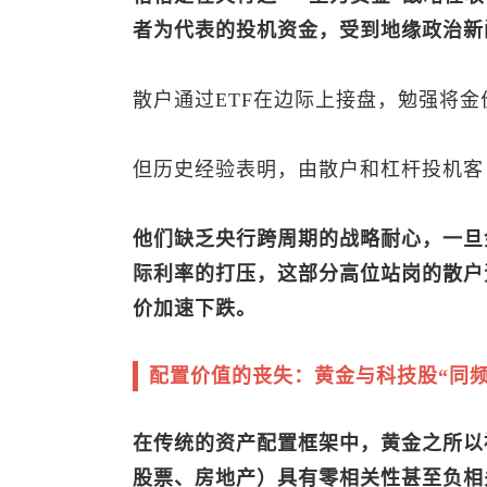
者为代表的投机资金，受到地缘政治新
散户通过ETF在边际上接盘，勉强将
但历史经验表明，由散户和杠杆投机客（
他们缺乏央行跨周期的战略耐心，一旦
际利率的打压，这部分高位站岗的散户
价加速下跌。
配置价值的丧失：黄金与科技股“同频
在传统的资产配置框架中，黄金之所以
股票、房地产）具有零相关性甚至负相