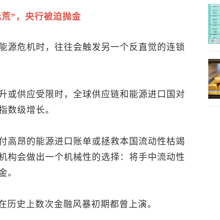
元荒”，央行被迫抛金
能源危机时，往往会触发另一个反直觉的连锁
升或供应受限时，全球供应链和能源进口国对
指数级增长。
付高昂的能源进口账单或拯救本国流动性枯竭
机构会做出一个机械性的选择：将手中流动性
金。
，在历史上数次金融风暴初期都曾上演。