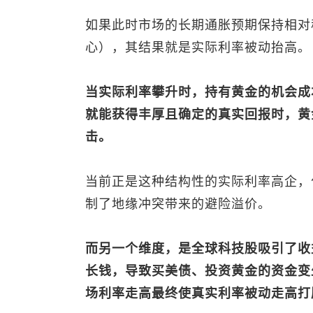
如果此时市场的长期通胀预期保持相对
心），其结果就是实际利率被动抬高。
当实际利率攀升时，持有黄金的机会成
就能获得丰厚且确定的真实回报时，黄
击。
当前正是这种结构性的实际利率高企，
制了地缘冲突带来的避险溢价。
而另一个维度，是全球科技股吸引了收
长钱，导致买美债、投资黄金的资金变
场利率走高最终使真实利率被动走高打