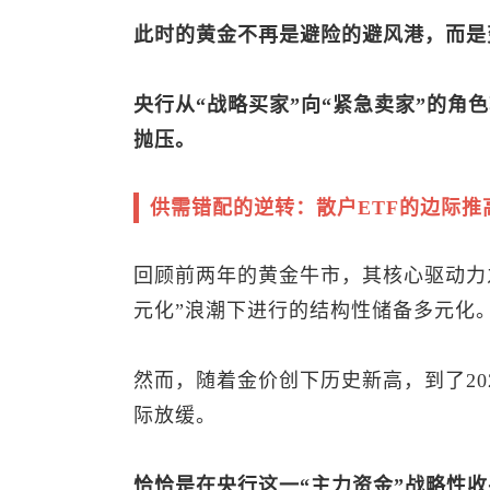
此时的黄金不再是避险的避风港，而是
央行从“战略买家”向“紧急卖家”的角
抛压。
供需错配的逆转：散户ETF的边际推
回顾前两年的黄金牛市，其核心驱动力
元化”浪潮下进行的结构性储备多元化
然而，随着金价创下历史新高，到了20
际放缓。
恰恰是在央行这一“主力资金”战略性收