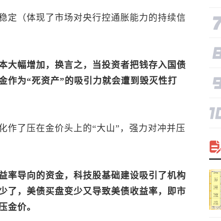
稳定（体现了市场对央行控通胀能力的持续信
本大幅增加，换言之，当投资者把钱存入国债
金作为“死资产”的吸引力就会遭到毁灭性打
化作了压在金价头上的“大山”，强力对冲并压
益率导向的资金，科技股基础建设吸引了机构
少了，美债买盘变少又导致美债收益率，即市
压金价。