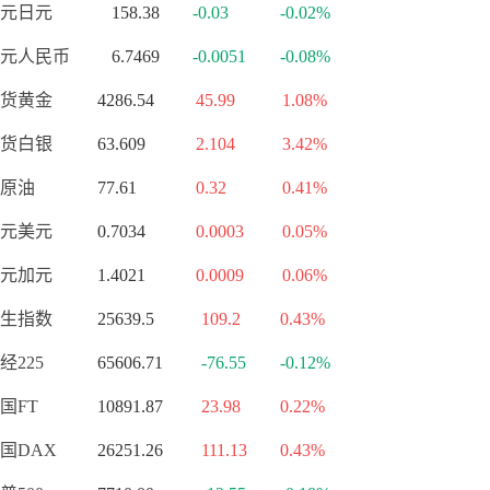
元日元
158.38
-0.03
-0.02%
元人民币
6.7469
-0.0051
-0.08%
货黄金
4286.54
45.99
1.08%
货白银
63.609
2.104
3.42%
原油
77.61
0.32
0.41%
元美元
0.7034
0.0003
0.05%
元加元
1.4021
0.0009
0.06%
生指数
25639.5
109.2
0.43%
经225
65606.71
-76.55
-0.12%
国FT
10891.87
23.98
0.22%
国DAX
26251.26
111.13
0.43%