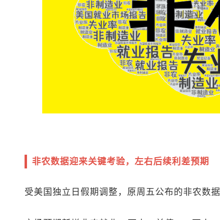
非农数据迎来关键考验，左右后续利差预期
受美国独立日假期调整，原周五公布的非农数据变