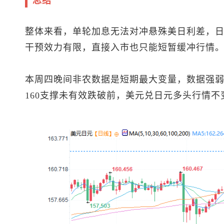
总结
整体来看，单轮加息无法对冲悬殊美日利差，
干预效力有限，直接入市也只能短暂缓冲行情
本周四晚间非农数据是短期最大变量，数据强
160支撑未有效跌破前，
美元兑日元
多头行情不