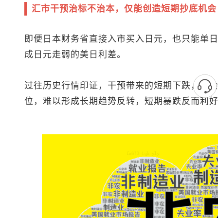
汇市干预治标不治本，仅能创造短期抄底机会
即便日本财务省直接入市买入日元，也只能单
成日元走弱的美日利差。
过往历史行情印证，干预带来的短期下跌，只
位，难以形成长期趋势反转，短期暴跌反而利