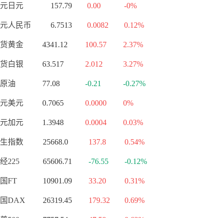
元日元
157.79
0.00
-0%
元人民币
6.7513
0.0082
0.12%
货黄金
4341.12
100.57
2.37%
货白银
63.517
2.012
3.27%
原油
77.08
-0.21
-0.27%
元美元
0.7065
0.0000
0%
元加元
1.3948
0.0004
0.03%
生指数
25668.0
137.8
0.54%
经225
65606.71
-76.55
-0.12%
国FT
10901.09
33.20
0.31%
国DAX
26319.45
179.32
0.69%