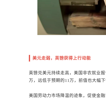
美元走弱，英镑获得上行动能
英镑兑美元
持续走高，美国非农就业报
万，远低于预期的11万，前值也大幅下
美国劳动力市场降温的迹象，促使金融