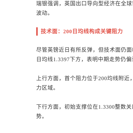
瑞银强调，英国出口导向型经济在全球
波动。
技术面：200日均线构成关键阻力
尽管英镑近日有所反弹，但技术面仍面
日均线1.3397下方，表明中期走势仍
上行方面，首个阻力位于200均线附
力区域。
下行方面，初始支撑位在1.3300整
势。