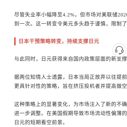
尽管失业率小幅降至4.2%，但市场对美联储20
到一次。这一转变令美元多头趋于谨慎，限制
日本干预策略转变，持续支撑日元
与此同时，日元获得来自国内政策层面的新支
据两位知情人士透露，日本当局正放弃以往提
更具针对性的策略，旨在挤压投机者并提高做
这种策略上的显著变化，为市场注入了新的不
进一步调整。在美国假期导致市场流动性偏薄
日元
的短期看空前景。