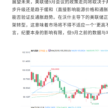
展望未来，美联储9月会议的政策走向将取决于
步升级还是趋于缓和（直接影响能源价格和通
能否验证反通胀趋势。在沃什主导下的美联储
架转型，这意味着市场将不得不适应一个"更高
言，纪要本身的影响有限，但9月之前的数据与