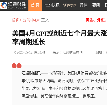
首 页
7x24快讯
行情
要闻
首页>
要闻中心>
正文
黄金、外汇
美国4月CPI或创近七个月最大
率周期延长
2026-05-12 16:03:41
来源：汇通财经原创
编辑：
汇通财经讯——
市场预计，美国4月消费者物价指数（C
年9月以来最大增幅。与此同时，核心CPI环比预计
能显示为0.4%。由于租金数据调整以及能源价格
明显增强，美联储年内降息预期进一步承压。