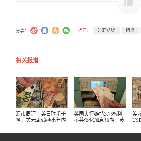
栏目：
外汇期货
期货
分享：
相关报道
汇市周评：美日联手干
英国央行维持3.75%利
美
预，美元周线砸出年内
率并淡化加息预期，英
US
最大窟窿，日元空头正
镑短线承压但通胀风险
价
在经历一场屠杀
仍存
间