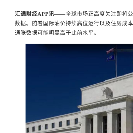
汇通财经APP讯——
全球市场正高度关注即将
数据。随着国际油价持续高位运行以及住房成本
通胀数据可能明显高于此前水平。