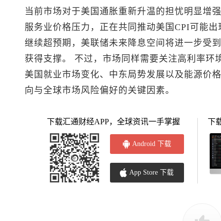
当前市场对于美国通胀重新升温的担忧明显增
服务业价格压力，正在共同推动美国CPI可能出
继续超预期，美联储未来降息空间将进一步受
获得支撑。 不过，市场同样需要关注高利率环
美国就业市场变化、中东局势发展以及能源价
向与全球市场风险偏好的关键因素。
下载汇通财经APP，全球资讯一手掌握
下
Android 下载
App Store 下载