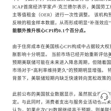
ICAP首席经济学家卢·克兰德尔表示，美国劳工
主等值租金（OER）进行一次性调整。 该机
反映的租金样本数据，从而形成明显“补涨效应
能额外推升核心CPI约0.1个百分点。
由于住房成本在美国核心CPI构成中占据较大
胀影响十分明显。 当前市场已经开始重新评估
预期美联储可能在未来进入降息周期，但随着
市场对于“高利率维持更久”的预期明显增强。
背景下，美联储短期内缺乏快速转向宽松政策
此前公布的美国就业数据显示，虽然就业增长
定。与此同时，消费者支出与服务业活动也尚未
认为，如果此次CPI数据继续高于预期，则美