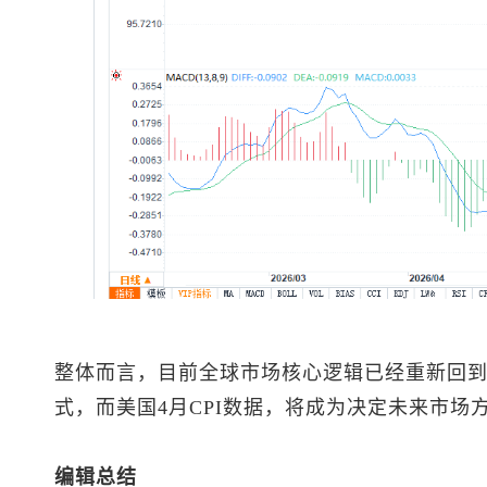
整体而言，目前全球市场核心逻辑已经重新回到“
式，而美国4月CPI数据，将成为决定未来市场
编辑总结