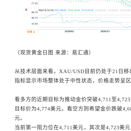
（
现货黄金
日图 来源：易汇通）
从技术层面来看，XAU/USD目前仍处于21日
指标显示市场整体处于中性状态，价格走势呈
看多方的近期目标为推动金价突破4,711至4,
目标价为4,774美元。看空方则希望金价跌破4,6
元。
当前第一阻力位在4,711美元，其次是4,723美