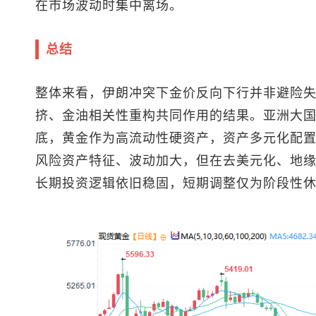
在市场波动时集中离场。
总结
整体来看，伊朗冲突下金价反向下行并非避险
挤、金油相关性重构共同作用的结果。亚洲大
底，黄金作为高流动性硬资产，资产多元化配置需
风险资产特征、波动加大，但在去美元化、地
长期投资逻辑依旧稳固，短期调整仅为阶段性