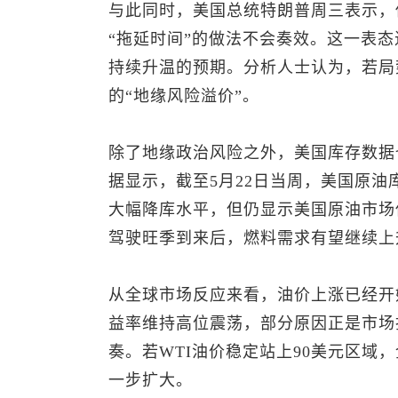
与此同时，美国总统特朗普周三表示，
“拖延时间”的做法不会奏效。这一表
持续升温的预期。分析人士认为，若局
的“地缘风险溢价”。
除了地缘政治风险之外，美国库存数据
据显示，截至5月22日当周，美国原油库
大幅降库水平，但仍显示美国原油市场
驾驶旺季到来后，燃料需求有望继续上
从全球市场反应来看，油价上涨已经开
益率维持高位震荡，部分原因正是市场
奏。若WTI油价稳定站上90美元区域
一步扩大。