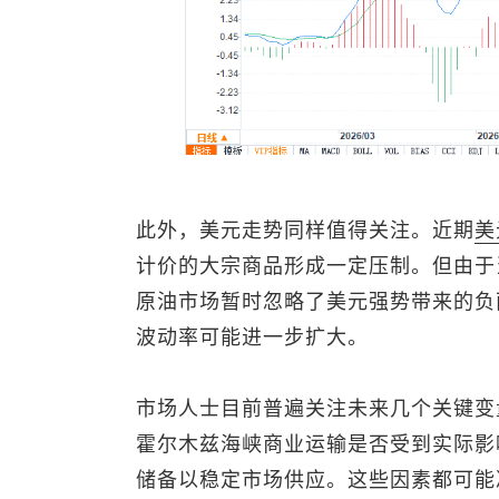
此外，美元走势同样值得关注。近期
美
计价的大宗商品形成一定压制。但由于
原油市场暂时忽略了美元强势带来的负
波动率可能进一步扩大。
市场人士目前普遍关注未来几个关键变
霍尔木兹海峡商业运输是否受到实际影
储备以稳定市场供应。这些因素都可能