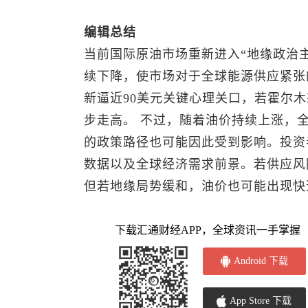
编辑总结
当前国际原油市场重新进入“地缘政治
续下降，使市场对于全球能源供应紧张
新逼近90美元关键心理关口，若霍尔
步走高。 不过，随着油价持续上涨，
的政策路径也可能因此受到影响。投资
数据以及全球经济需求前景。若供应风
但若地缘局势缓和，油价也可能出现快
下载汇通财经APP，全球资讯一手掌握
Android 下载
App Store 下载