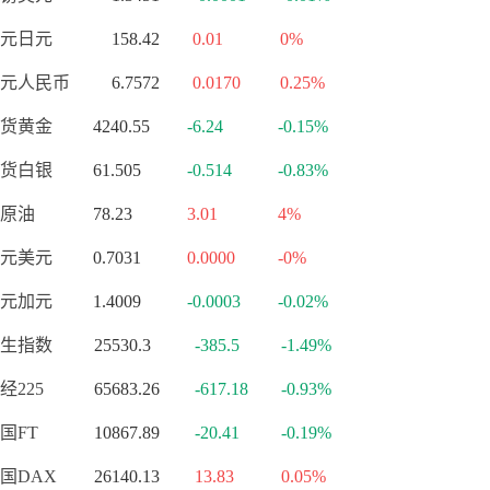
元日元
158.42
0.01
0%
元人民币
6.7572
0.0170
0.25%
货黄金
4240.55
-6.24
-0.15%
货白银
61.505
-0.514
-0.83%
原油
78.23
3.01
4%
元美元
0.7031
0.0000
-0%
元加元
1.4009
-0.0003
-0.02%
生指数
25530.3
-385.5
-1.49%
经225
65683.26
-617.18
-0.93%
国FT
10867.89
-20.41
-0.19%
国DAX
26140.13
13.83
0.05%