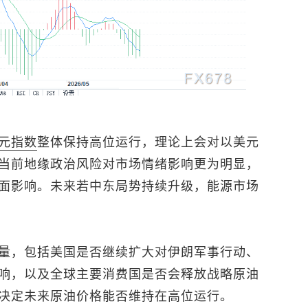
元指数
整体保持高位运行，理论上会对以美元
当前地缘政治风险对市场情绪影响更为明显，
面影响。未来若中东局势持续升级，能源市场
量，包括美国是否继续扩大对伊朗军事行动、
响，以及全球主要消费国是否会释放战略原油
决定未来原油价格能否维持在高位运行。