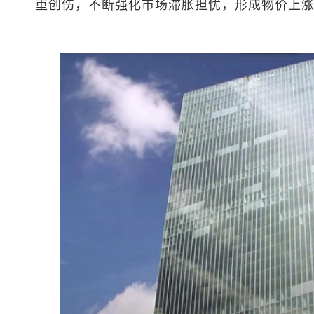
重创伤，不断强化市场滞胀担忧，形成物价上