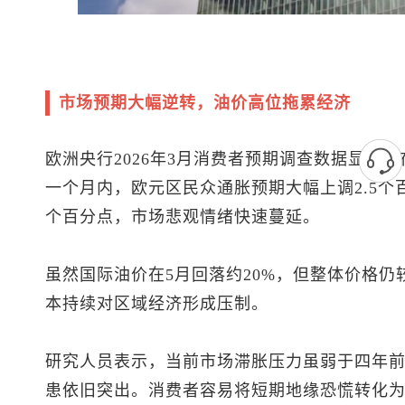
市场预期大幅逆转，油价高位拖累经济
欧洲央行2026年3月消费者预期调查数据显示
一个月内，欧元区民众通胀预期大幅上调2.5个
个百分点，市场悲观情绪快速蔓延。
虽然国际油价在5月回落约20%，但整体价格仍
本持续对区域经济形成压制。
研究人员表示，当前市场滞胀压力虽弱于四年
患依旧突出。消费者容易将短期地缘恐慌转化