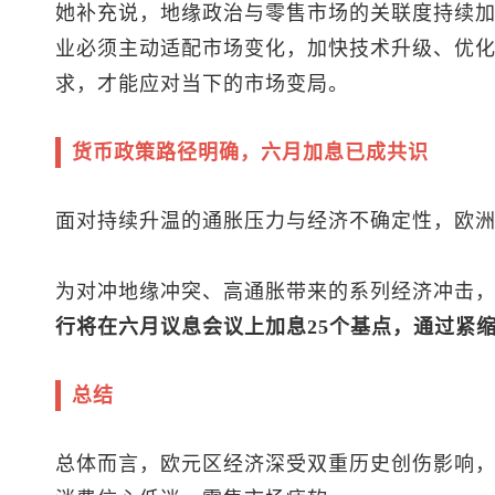
她补充说，地缘政治与零售市场的关联度持续
业必须主动适配市场变化，加快技术升级、优
求，才能应对当下的市场变局。
货币政策路径明确，六月加息已成共识
面对持续升温的通胀压力与经济不确定性，欧
为对冲地缘冲突、高通胀带来的系列经济冲击
行将在六月议息会议上加息25个基点，通过紧
总结
总体而言，欧元区经济深受双重历史创伤影响