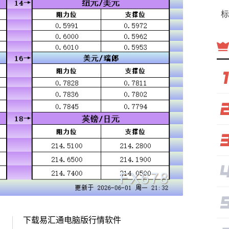
标
下载易汇通电脑版行情软件