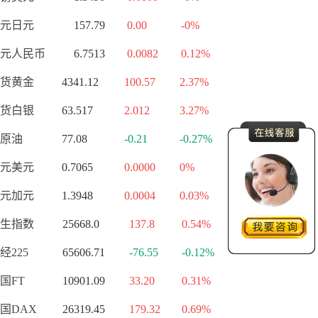
元日元
157.79
0.00
-0%
元人民币
6.7513
0.0082
0.12%
货黄金
4341.12
100.57
2.37%
货白银
63.517
2.012
3.27%
原油
77.08
-0.21
-0.27%
元美元
0.7065
0.0000
0%
元加元
1.3948
0.0004
0.03%
生指数
25668.0
137.8
0.54%
经225
65606.71
-76.55
-0.12%
国FT
10901.09
33.20
0.31%
国DAX
26319.45
179.32
0.69%