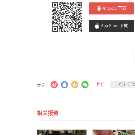
Android 下载
App Store 下载
栏目：
工行外汇
分享：
相关报道