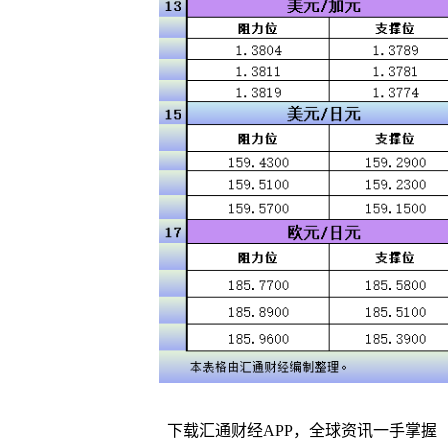
下载汇通财经APP，全球资讯一手掌握