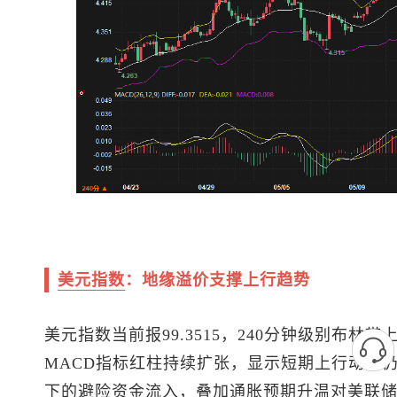
美元指数
：地缘溢价支撑上行趋势
美元指数
当前报99.3515，240分钟级别布林带上轨
MACD指标红柱持续扩张，显示短期上行动能
下的避险资金流入，叠加通胀预期升温对美联