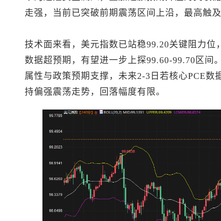
走强，当前已突破前期震荡区间上沿，最高触及99
技术面来看，
美元指数
已站稳99.20关键阻力位，
数据超预期，有望进一步上探99.60-99.70
属性与政策预期支撑，未来2-3日若核心PCE
持偏强震荡走势，回落幅度有限。