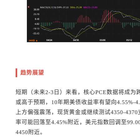
趋势展望
短期（未来2-3日）来看，核心PCE数据将成
或高于预期，10年期美债收益率有望向4.55%-4
上方偏强震荡，
现货黄金
或继续测试4350-4
率可能回落至4.45%附近，
美元指数
回调至99
4450附近。