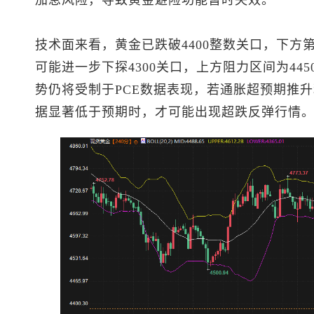
技术面来看，黄金已跌破4400整数关口，下方第一
可能进一步下探4300关口，上方阻力区间为4450
势仍将受制于PCE数据表现，若通胀超预期推
据显著低于预期时，才可能出现超跌反弹行情