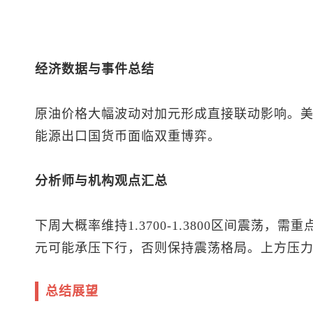
经济数据与事件总结
原油价格大幅波动对加元形成直接联动影响。
能源出口国货币面临双重博弈。
分析师与机构观点汇总
下周大概率维持1.3700-1.3800区间震荡
元可能承压下行，否则保持震荡格局。上方压力1.3
总结展望