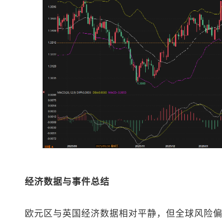
经济数据与事件总结
欧元区与英国经济数据相对平静，但全球风险