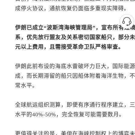
成停火协议，通航恢复仍面临多重现实障碍。
伊朗已成立“波斯湾海峡管理局”，宣布所有过
系，优先放行盟友及关系密切国家船只，部分未
元以上费用，且需接受革命卫队严格审查。
伊朗此前布设的海底水雷破坏力巨大，国际能
成，而长期滞留的船只因船体附着海洋生物，
常水平。
全球航运组织测算，即便有序通行程序建立，
水平的40%-50%，完全恢复可能需要数月。
更值得关注的是，美伊在海峡控制权上的博弈