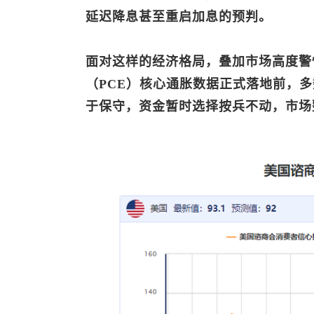
延迟降息甚至重启加息的预判。
面对这样的经济格局，叠加市场高度警
（PCE）核心通胀数据正式落地前，
于保守，资金暂时选择按兵不动，市场