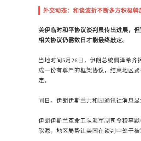
外交动态：和谈波折不断多方积极斡
美伊临时和平协议谈判虽传出进展，但
相关协议仍需数日才能最终敲定。
当地时间5月26日，伊朗总统佩泽希
成一份有尊严的框架协议，结束地区紧
定。
同日，伊朗伊斯兰共和国通讯社消息显
伊朗伊斯兰革命卫队海军副司令穆罕默
能源，地区局势让美国在谈判中处于被