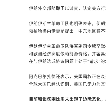
伊朗外交部随即予以谴责，认定美方行
伊朗伊斯兰革命卫队也明确表态，伊朗
领袖哈梅内伊更是提出，中东地区将不
伊朗伊斯兰革命卫队海军副司令穆罕默
和欧洲经济高度依赖能源价格，并容易
在与伊朗达成协议问题上处于“请求”的
阿克巴尔扎德还表示，美国霸权正在衰
全球大国已经认识到，美国已无力为其
目前和谈氛围比周末出现了边际恶化，