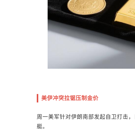
美伊冲突拉锯压制金价
周一美军针对伊朗南部发起自卫打击，
艇。