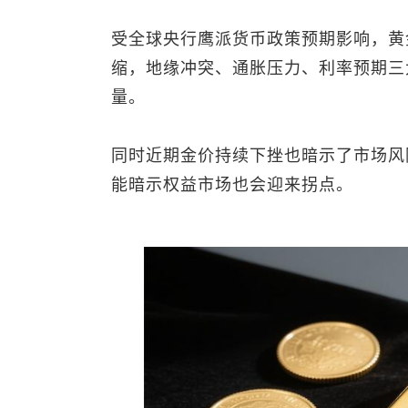
受全球央行鹰派货币政策预期影响，黄
缩，地缘冲突、通胀压力、利率预期三
量。
同时近期金价持续下挫也暗示了市场风
能暗示权益市场也会迎来拐点。