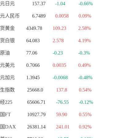
元日元
157.37
-1.04
-0.66%
元人民币
6.7489
0.0058
0.09%
货黄金
4349.78
109.23
2.58%
货白银
64.083
2.578
4.19%
原油
77.06
-0.23
-0.3%
元美元
0.7066
0.0035
0.49%
元加元
1.3945
-0.0068
-0.48%
生指数
25668.0
137.8
0.54%
经225
65606.71
-76.55
-0.12%
国FT
10927.79
59.90
0.55%
国DAX
26381.14
241.01
0.92%