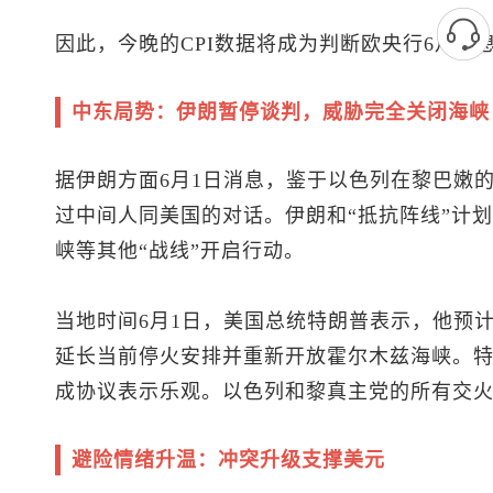
因此，今晚的CPI数据将成为判断欧央行6月加
中东局势：伊朗暂停谈判，威胁完全关闭海峡
据伊朗方面6月1日消息，鉴于以色列在黎巴嫩
过中间人同美国的对话。伊朗和“抵抗阵线”计
峡等其他“战线”开启行动。
当地时间6月1日，美国总统特朗普表示，他预计
延长当前停火安排并重新开放霍尔木兹海峡。
成协议表示乐观。以色列和黎真主党的所有交
避险情绪升温：冲突升级支撑美元