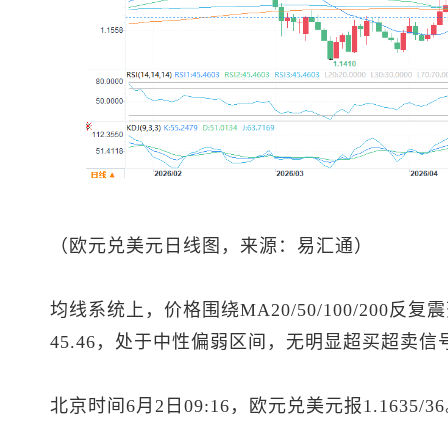
（
欧元兑美元
日线图，来源：易汇通）
均线系统上，价格围绕MA20/50/100/200
45.46，处于中性偏弱区间，无明显超买超卖
北京时间6月2日09:16，
欧元兑美元
报1.1635/3