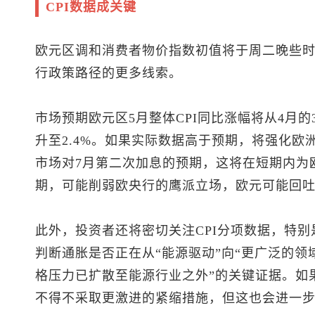
CPI数据成关键
欧元区调和消费者物价指数初值将于周二晚些
行政策路径的更多线索。
市场预期欧元区5月整体CPI同比涨幅将从4月的3.0
升至2.4%。如果实际数据高于预期，将强化欧
市场对7月第二次加息的预期，这将在短期内为
期，可能削弱欧央行的鹰派立场，欧元可能回
此外，投资者还将密切关注CPI分项数据，特
判断通胀是否正在从“能源驱动”向“更广泛的领
格压力已扩散至能源行业之外”的关键证据。如
不得不采取更激进的紧缩措施，但这也会进一