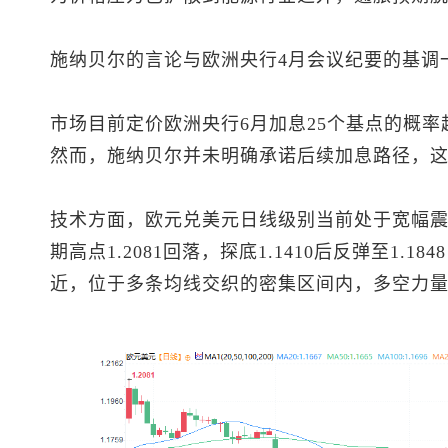
施纳贝尔的言论与欧洲央行4月会议纪要的基调
市场目前定价欧洲央行6月加息25个基点的概率
然而，施纳贝尔并未明确承诺后续加息路径，
技术方面，
欧元兑美元
日线级别当前处于宽幅
期高点1.2081回落，探底1.1410后反弹至1.1
近，位于多条均线交织的密集区间内，多空力