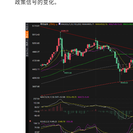
政策信号的变化。