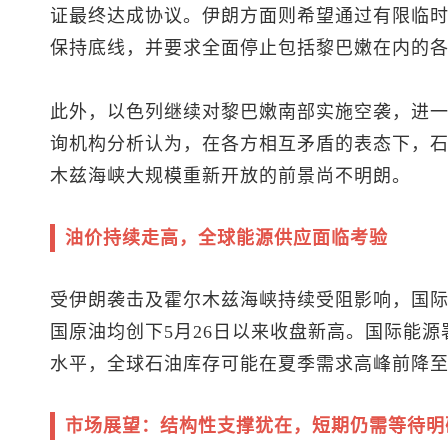
证最终达成协议。伊朗方面则希望通过有限临
保持底线，并要求全面停止包括黎巴嫩在内的
此外，以色列继续对黎巴嫩南部实施空袭，进
询机构分析认为，在各方相互矛盾的表态下，
木兹海峡大规模重新开放的前景尚不明朗。
油价持续走高，全球能源供应面临考验
受伊朗袭击及霍尔木兹海峡持续受阻影响，国际
国原油均创下5月26日以来收盘新高。国际能
水平，全球石油库存可能在夏季需求高峰前降
市场展望：结构性支撑犹在，短期仍需等待明