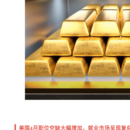
美国4月职位空缺大幅增加，就业市场呈现复