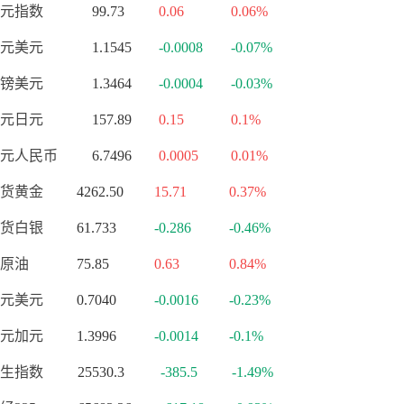
元指数
99.73
0.06
0.06%
元美元
1.1545
-0.0008
-0.07%
镑美元
1.3464
-0.0004
-0.03%
元日元
157.89
0.15
0.1%
元人民币
6.7496
0.0005
0.01%
货黄金
4262.50
15.71
0.37%
货白银
61.733
-0.286
-0.46%
原油
75.85
0.63
0.84%
元美元
0.7040
-0.0016
-0.23%
元加元
1.3996
-0.0014
-0.1%
生指数
25530.3
-385.5
-1.49%