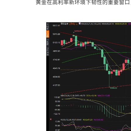
黄金在高利率新环境下韧性的重要窗口