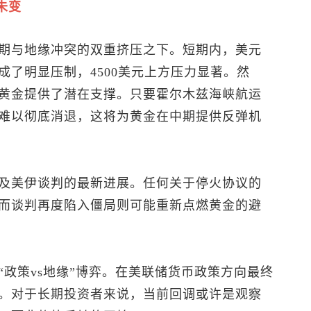
未变
期与地缘冲突的双重挤压之下。短期内，美元
了明显压制，4500美元上方压力显著。然
黄金提供了潜在支撑。只要霍尔木兹海峡航运
难以彻底消退，这将为黄金在中期提供反弹机
及美伊谈判的最新进展。任何关于停火协议的
而谈判再度陷入僵局则可能重新点燃黄金的避
政策vs地缘”博弈。在美联储货币政策方向最终
。对于长期投资者来说，当前回调或许是观察