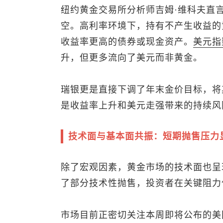
纽约黄金交易所分析师吉姆·维科夫直
空。高利率环境下，持有不产生收益的
收益率更高的债券或现金资产。
美元指
升，但更多流向了美元而非黄金。
瑞银更是直接下调了年末金价目标，将其
是收益率上升和美元走强带来的持续风
技术面与基本面共振：短期抛售压力
除了宏观因素，黄金市场的技术面也呈
了部分技术性抛售，投资者在关键阻力
市场目前正密切关注本周即将公布的美