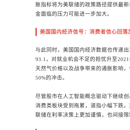
胀指标将为美联储的政策路径提供最新
金面临的压力可能进一步加大。
美国国内经济信号：消费者信心回落
与此同时，美国国内经济数据也传递出
93.1，对就业机会不足的担忧升至20
天然气价格以及战争带来的通胀影响，
50%的冲击。
尽管股市在人工智能概念驱动下继续创
消费类板块受到拖累，道指小幅下跌。
联储在利率决策上更加谨慎，也间接限