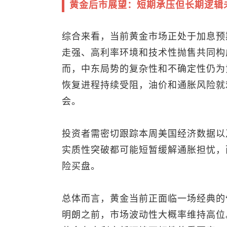
黄金后市展望：短期承压但长期逻辑
综合来看，当前黄金市场正处于加息预
走强、高利率环境和技术性抛售共同构成
而，中东局势的复杂性和不确定性仍为
恢复进程持续受阻，油价和通胀风险就
会。
投资者需密切跟踪本周美国经济数据以
实质性突破都可能短暂缓解通胀担忧，
险买盘。
总体而言，黄金当前正面临一场经典的“
明朗之前，市场波动性大概率维持高位