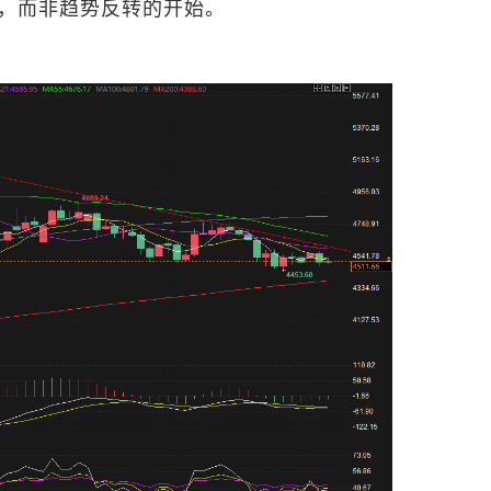
，而非趋势反转的开始。