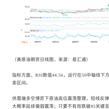
（
美原油
期货日线图，来源：易汇通）
指标方面，RSI数值44.56，运行在50中轴线
卖区间。
供需端多空博弈下原油高位震荡整理，短线反弹首
大概率延续偏弱震荡；只要不有效跌破85关键