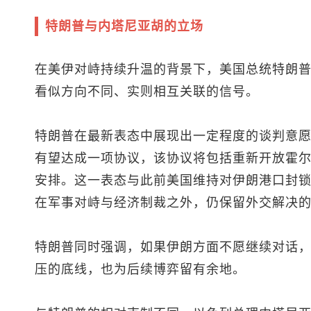
特朗普与内塔尼亚胡的立场
在美伊对峙持续升温的背景下，美国总统特朗
看似方向不同、实则相互关联的信号。
特朗普在最新表态中展现出一定程度的谈判意愿
有望达成一项协议，该协议将包括重新开放霍
安排。这一表态与此前美国维持对伊朗港口封
在军事对峙与经济制裁之外，仍保留外交解决
特朗普同时强调，如果伊朗方面不愿继续对话，
压的底线，也为后续博弈留有余地。