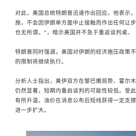
对此，美国总统特朗普迅速作出回应。他表示
施，不会因伊朗单方面中止接触而作出任何让步
也无所谓。”，暗示美国并不急于重返谈判桌。
特朗普同时强调，美国对伊朗的经济施压政策
的限制将继续执行。
分析人士指出，美伊双方在黎巴嫩局势、霍尔
仍然显著，短期内重启谈判的可能性较低。受
有所升温，油价在消息公布后短线获得一定支
进一步扩大。