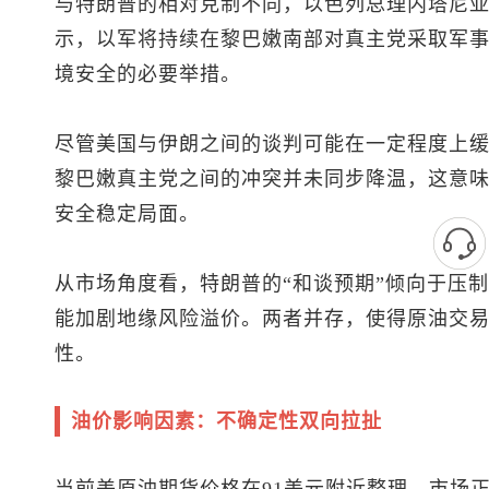
与特朗普的相对克制不同，以色列总理内塔尼
示，以军将持续在黎巴嫩南部对真主党采取军
境安全的必要举措。
尽管美国与伊朗之间的谈判可能在一定程度上
黎巴嫩真主党之间的冲突并未同步降温，这意
安全稳定局面。
从市场角度看，特朗普的“和谈预期”倾向于压制
能加剧地缘风险溢价。两者并存，使得原油交
性。
油价影响因素：不确定性双向拉扯