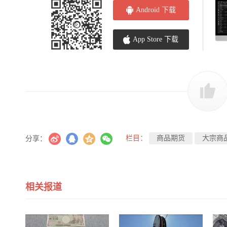
Android 下载
App Store 下载
栏目：
商品期货
大宗商
分享：
相关报道