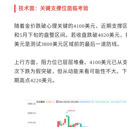
技术面：关键支撑位面临考验
随着金价跌破心理关键的4100美元，近期支撑区域
和5月下旬的盘整区间。若收盘跌破4020美元，将
美元是测试3800美元区域前的最后一道防线。
上行方面，阻力位已层层堆叠。4100美元已从支
次下跌为假突破，但从动能来看可能性不大。下一
期高点4220美元。