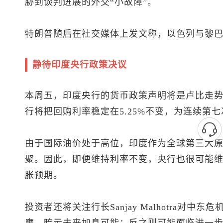
胁到谈判进展的外交“小故障”。
特朗普随后在社交媒体上发文称，以色列与黎
静待印度央行政策决议
本周五，印度央行的货币政策声明将是卢比走
行将把回购利率稳定在5.25%不变，为连续第
由于国际油价处于高位，印度作为全球第三大
聚。因此，即便维持利率不变，央行也很可能
胀预期。
投资者还将关注行长Sanjay Malhotra对