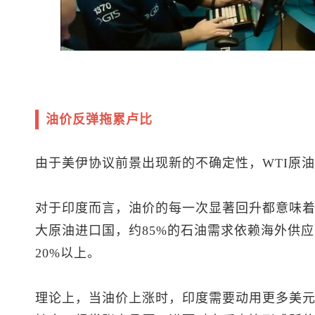
油价反弹拖累卢比
由于美伊协议前景出现新的不确定性，WTI原油
对于印度而言，油价的每一次显著回升都意味
大原油进口国，约85%的石油需求依赖海外供
20%以上。
理论上，当油价上涨时，印度需要动用更多美