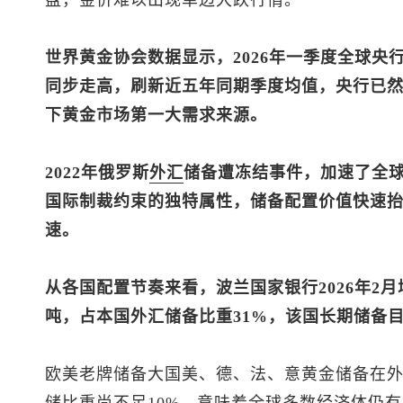
盘，金价难以出现单边大跌行情。
世界黄金协会数据显示，2026年一季度全球央
同步走高，刷新近五年同期季度均值，央行已
下黄金市场第一大需求来源。
2022年俄罗斯
外汇
储备遭冻结事件，加速了全
国际制裁约束的独特属性，储备配置价值快速
速。
从各国配置节奏来看，波兰国家银行2026年2月
吨，占本国外汇储备比重31%，该国长期储备目
欧美老牌储备大国美、德、法、意黄金储备在外