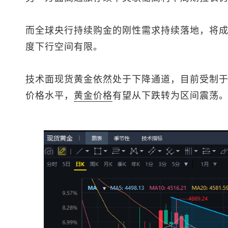
而全球央行持续购金的刚性需求持续落地，将
度下行空间有限。
技术面
现货黄金
依然处于下降通道，目前受制
价格水平，
黄金价格
有望从下跌转为区间震荡