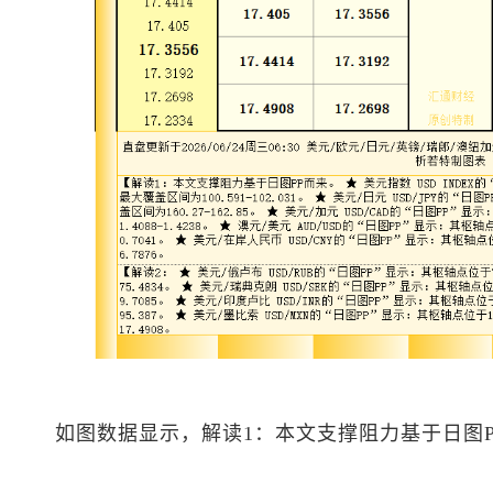
如图数据显示，解读1：本文支撑阻力基于日图P