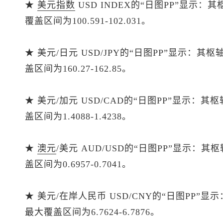
★
美元指数
USD INDEX的“日图PP”显示：
覆盖区间为100.591-102.031。
★ 美元/日元 USD/JPY的“日图PP”显示：其
盖区间为160.27-162.85。
★ 美元/加元 USD/CAD的“日图PP”显示：其
盖区间为1.4088-1.4238。
★
澳元
/美元 AUD/USD的“日图PP”显示：其
盖区间为0.6957-0.7041。
★ 美元/在岸人民币 USD/CNY的“日图PP”显
最大覆盖区间为6.7624-6.7876。