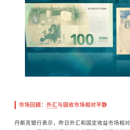
市场回顾：
外汇
与固收市场相对平静
丹斯克银行表示，昨日外汇和固定收益市场相