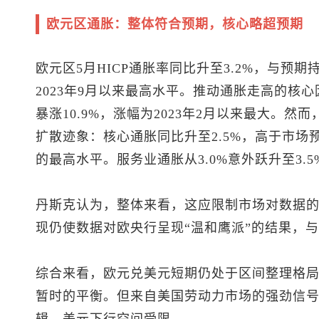
欧元区通胀：整体符合预期，核心略超预期
欧元区5月HICP通胀率同比升至3.2%，与预
2023年9月以来最高水平。推动通胀走高的核
暴涨10.9%，涨幅为2023年2月以来最大。
扩散迹象：核心通胀同比升至2.5%，高于市场预
的最高水平。服务业通胀从3.0%意外跃升至3
丹斯克认为，整体来看，这应限制市场对数据
现仍使数据对欧央行呈现“温和鹰派”的结果，
综合来看，
欧元兑美元
短期仍处于区间整理格
暂时的平衡。但来自美国劳动力市场的强劲信