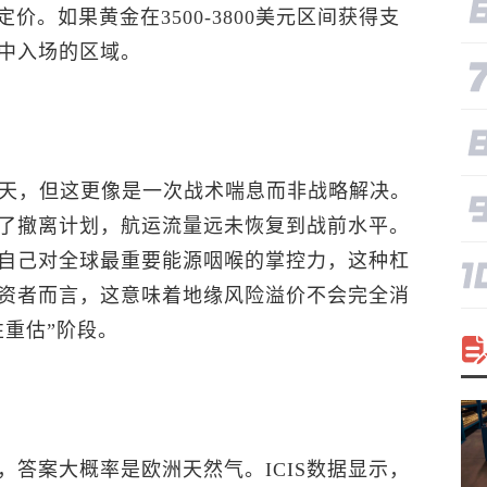
价。如果黄金在3500-3800美元区间获得支
中入场的区域。
0天，但这更像是一次战术喘息而非战略解决。
了撤离计划，航运流量远未恢复到战前水平。
自己对全球最重要能源咽喉的掌控力，这种杠
资者而言，这意味着地缘风险溢价不会完全消
性重估”阶段。
答案大概率是欧洲天然气。ICIS数据显示，