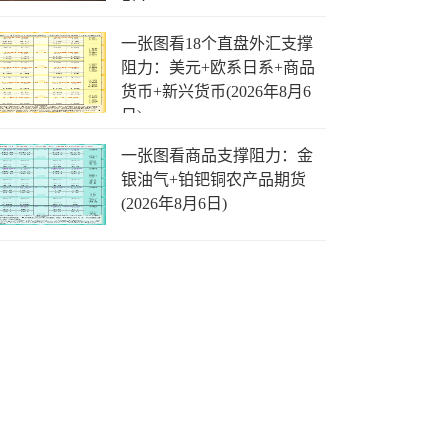
引？
一张图看18个直盘外汇支撑
阻力：美元+欧系日系+商品
货币+新兴货币(2026年8月6
日)
一张图看商品支撑阻力：金
银油气+铂钯铜农产品期货
(2026年8月6日)