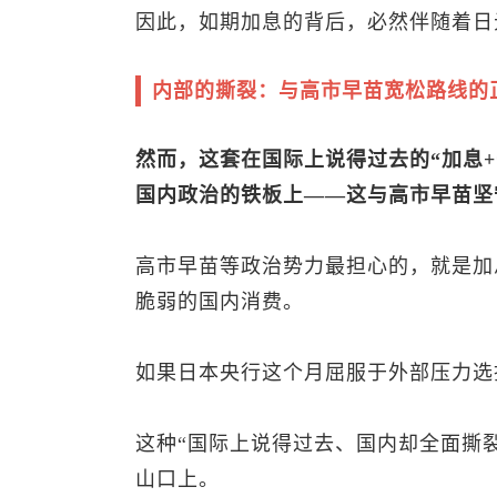
因此，如期加息的背后，必然伴随着日
内部的撕裂：与高市早苗宽松路线的
然而，这套在国际上说得过去的“加息
国内政治的铁板上——这与高市早苗坚
高市早苗等政治势力最担心的，就是加
脆弱的国内消费。
如果日本央行这个月屈服于外部压力选
这种“国际上说得过去、国内却全面撕
山口上。