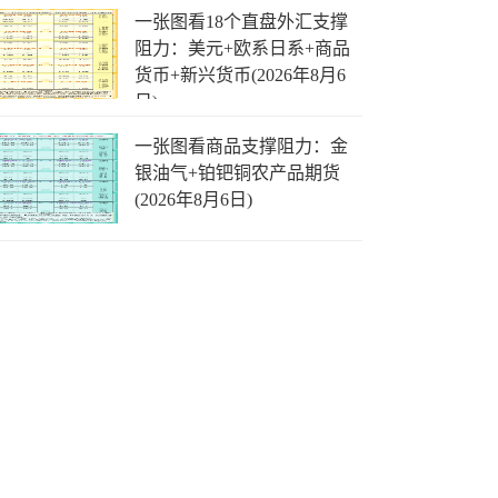
一张图看18个直盘外汇支撑
阻力：美元+欧系日系+商品
货币+新兴货币(2026年8月6
日)
一张图看商品支撑阻力：金
银油气+铂钯铜农产品期货
(2026年8月6日)