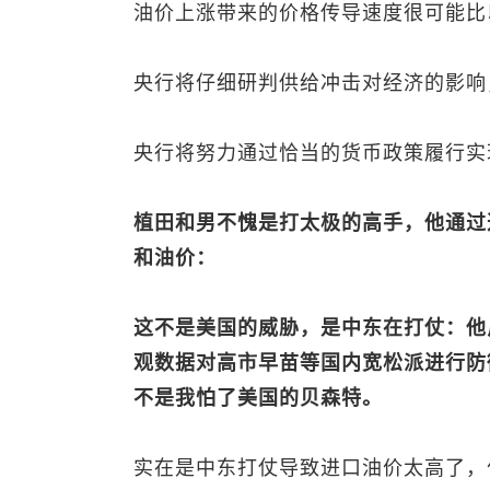
油价上涨带来的价格传导速度很可能比
央行将仔细研判供给冲击对经济的影响
央行将努力通过恰当的货币政策履行实
植田和男不愧是打太极的高手，他通过
和油价：
这不是美国的威胁，是中东在打仗：他
观数据对高市早苗等国内宽松派进行防
不是我怕了美国的贝森特。
实在是中东打仗导致进口油价太高了，