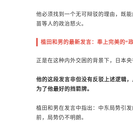
他必须找到一个无可辩驳的理由，既能
苗等人的政治怒火。
植田和男的最新发言：奉上完美的“政
正是在这种内外交困的背景下，日本央
他的这段发言非但没有反驳上述逻辑，
为了他最好的挡箭牌。
植田和男在发言中指出：中东局势引发
前，局势仍不明朗。