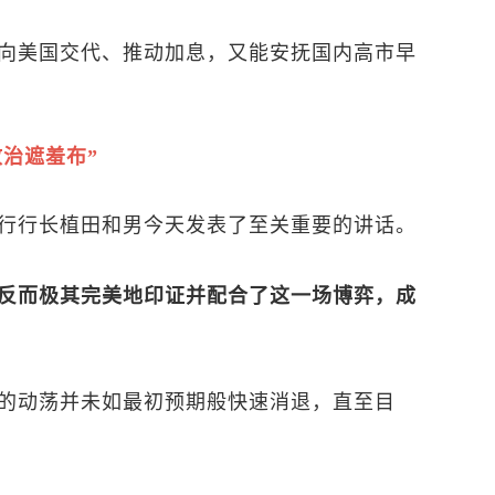
向美国交代、推动加息，又能安抚国内高市早
治遮羞布”
行行长植田和男今天发表了至关重要的讲话。
反而极其完美地印证并配合了这一场博弈，成
的动荡并未如最初预期般快速消退，直至目