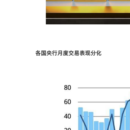
各国央行月度交易表现分化