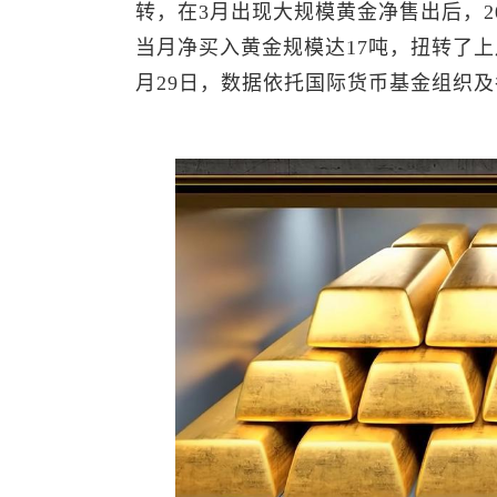
转，在3月出现大规模黄金净售出后，2
当月净买入黄金规模达17吨，扭转了上
月29日，数据依托国际货币基金组织