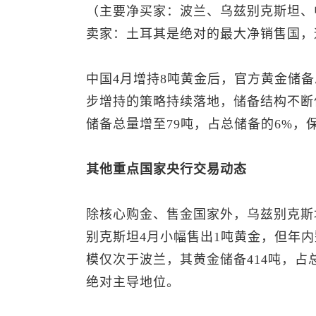
（主要净买家：波兰、乌兹别克斯坦、
卖家：土耳其是绝对的最大净销售国，
中国4月增持8吨黄金后，官方黄金储备
步增持的策略持续落地，储备结构不断
储备总量增至79吨，占总储备的6%，
其他重点国家央行交易动态
除核心购金、售金国家外，乌兹别克斯
别克斯坦4月小幅售出1吨黄金，但年内
模仅次于波兰，其黄金储备414吨，占
绝对主导地位。