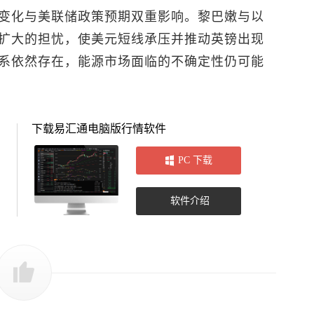
变化与美联储政策预期双重影响。黎巴嫩与以
扩大的担忧，使美元短线承压并推动英镑出现
系依然存在，能源市场面临的不确定性仍可能
下载易汇通电脑版行情软件
PC 下载
软件介绍