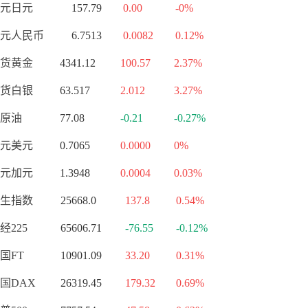
元日元
157.79
0.00
-0%
元人民币
6.7513
0.0082
0.12%
货黄金
4341.12
100.57
2.37%
货白银
63.517
2.012
3.27%
原油
77.08
-0.21
-0.27%
元美元
0.7065
0.0000
0%
元加元
1.3948
0.0004
0.03%
生指数
25668.0
137.8
0.54%
经225
65606.71
-76.55
-0.12%
国FT
10901.09
33.20
0.31%
国DAX
26319.45
179.32
0.69%