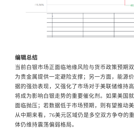
编辑总结
当前白银市场正面临地缘风险与货币政策预期
为贵金属提供一定避险支撑；另一方面，能源
据的强劲表现，又强化了市场对于美联储维持
将成为影响白银走势的重要催化剂。如果美国
面临抛压；若数据低于市场预期，则有望推动
从中期来看，76美元区域仍是多空双方争夺的
体仍维持震荡偏弱格局。