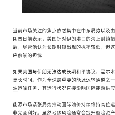
当前市场关注的焦点依然集中在中东局势以及
朗普日前表示，美国针对伊朗港口的海上封锁
后，尽管他认为长期封锁出现的概率较低，但
应前景的担忧
如果美国与伊朗无法达成长期和平协议，霍尔
更长时间。作为全球最重要的能源运输通道之一
油
运输任务，其运行状况直接影响国际能源供
能源市场紧张局势推动国际油价持续维持高位
非完全利好。虽然地缘风险通常会提升避险资