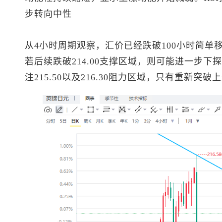
步转向中性
从4小时周期观察，汇价已经跌破100小时简单
若后续跌破214.00支撑区域，则可能进一步下探21
注215.50以及216.30阻力区域，只有重新