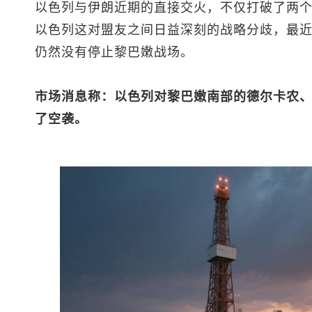
以色列与伊朗近期的直接交火，不仅打破了两
以色列这对盟友之间日益深刻的战略分歧，最
仍然没有停止黎巴嫩战场。
市场消息称：以色列对黎巴嫩南部的德尔卡农
了空袭。