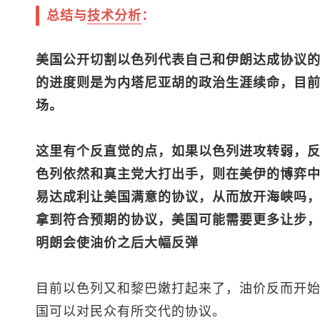
总结与
技术分析
：
美国公开切割以色列代表自己和伊朗达成协议
的进度则是为内塔尼亚胡的政治生涯续命，目
场。
这里有个反直觉的点，如果以色列进攻转弱，
色列依然和真主党大打出手，则在美伊的博弈
易达成利让美国满意的协议，从而放开海峡吗
拿到符合预期的协议，美国可能需要更多让步
明朗会使油价之后大幅反弹
目前以色列又和黎巴嫩打起来了，油价反而开
国可以对民众有所交代的协议。