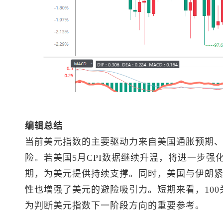
编辑总结
当前
美元指数
的主要驱动力来自美国通胀预期
险。若美国5月CPI数据继续升温，将进一步
期，为美元提供持续支撑。同时，美国与伊朗
性也增强了美元的避险吸引力。短期来看，100
为判断
美元指数
下一阶段方向的重要参考。