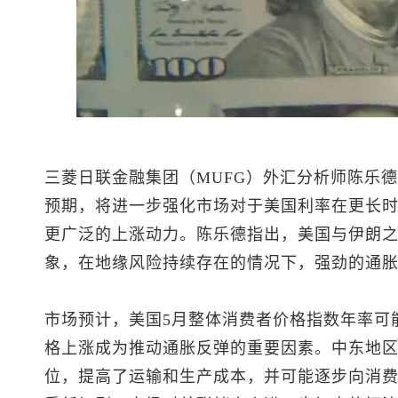
三菱日联金融集团（MUFG）外汇分析师陈乐
预期，将进一步强化市场对于美国利率在更长
更广泛的上涨动力。陈乐德指出，美国与伊朗
象，在地缘风险持续存在的情况下，强劲的通
市场预计，美国5月整体消费者价格指数年率可能从
格上涨成为推动通胀反弹的重要因素。中东地
位，提高了运输和生产成本，并可能逐步向消