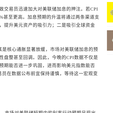
致交易员迅速加大对美联储加息的押注。若CPI
0%甚至更高。加息预期的升温将通过两条渠道支
，提升美元资产的吸引力；二是吸引全球资金
尤其是核心通胀显著放缓，市场对美联储加息的预
性盘整甚至回调。因此，今晚的CPI数据不仅是
预期能否进一步巩固，进而影响
美元指数
能否
交易员在数据公布前宜保持谨慎，等待这一宏观变