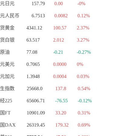
元日元
157.79
0.00
-0%
元人民币
6.7513
0.0082
0.12%
货黄金
4341.12
100.57
2.37%
货白银
63.517
2.012
3.27%
原油
77.08
-0.21
-0.27%
元美元
0.7065
0.0000
0%
元加元
1.3948
0.0004
0.03%
生指数
25668.0
137.8
0.54%
经225
65606.71
-76.55
-0.12%
国FT
10901.09
33.20
0.31%
国DAX
26319.45
179.32
0.69%