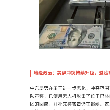
地缘政治：美伊冲突持续升级，避险
中东局势在周三进一步恶化，冲突范围
队声称，已使用无人机攻击了位于巴林
区的回应，并补充称袭击仍在继续。这