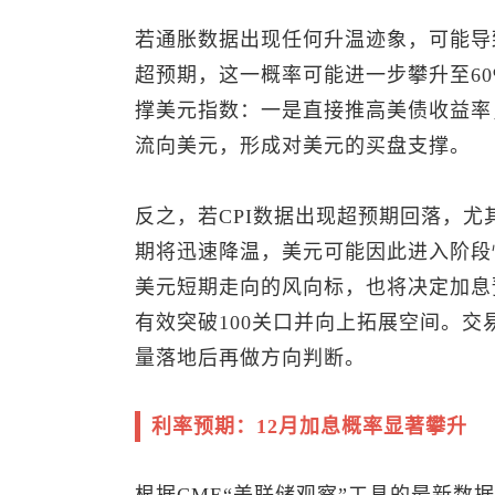
若通胀数据出现任何升温迹象，可能导
超预期，这一概率可能进一步攀升至6
撑
美元指数
：一是直接推高美债收益率
流向美元，形成对美元的买盘支撑。
反之，若CPI数据出现超预期回落，
期将迅速降温，美元可能因此进入阶段
美元短期走向的风向标，也将决定加息
有效突破100关口并向上拓展空间。
量落地后再做方向判断。
利率预期：12月加息概率显著攀升