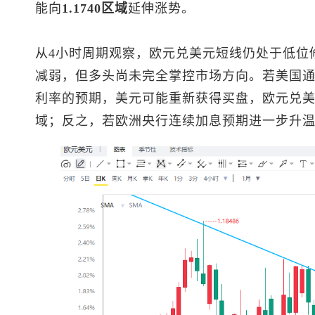
能向
1.1740区域
延伸涨势。
从4小时周期观察，
欧元兑美元
短线仍处于低位
减弱，但多头尚未完全掌控市场方向。若美国
利率的预期，美元可能重新获得买盘，
欧元兑
域；反之，若欧洲央行连续加息预期进一步升