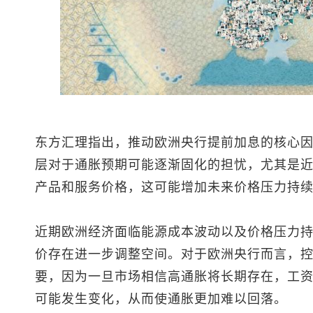
东方汇理指出，推动欧洲央行提前加息的核心
层对于通胀预期可能逐渐固化的担忧，尤其是
产品和服务价格，这可能增加未来价格压力持
近期欧洲经济面临能源成本波动以及价格压力
价存在进一步调整空间。对于欧洲央行而言，
要，因为一旦市场相信高通胀将长期存在，工
可能发生变化，从而使通胀更加难以回落。