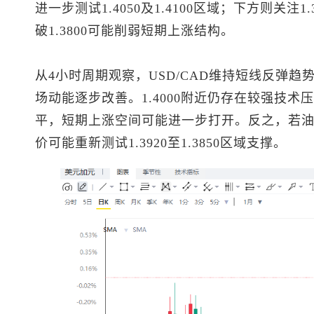
进一步测试1.4050及1.4100区域；下方则关注1.3
破1.3800可能削弱短期上涨结构。
从4小时周期观察，USD/CAD维持短线反弹
场动能逐步改善。1.4000附近仍存在较强技
平，短期上涨空间可能进一步打开。反之，若
价可能重新测试1.3920至1.3850区域支撑。