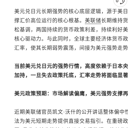
美元兑日元
长期强势的核心底层逻辑，源于美
撑汇价高位运行的核心根基。
美联储
长期维持
松基调，两国持续的货币政策利差，持续利好
核心驱动力。与此同时，全球主要经济体货币
汇率，使其长期弱势震荡，间接为美元强势走
当前
美元兑日元
的强势行情，高度依赖于日本
加持，一旦失去政策托底，汇率走势将面临显
美元政策预期：市场解读偏鹰，美元强势支撑
近期美联储官员凯文·沃什的公开讲话整体偏中
法为美元短期走势提供直接交易指引。在重磅