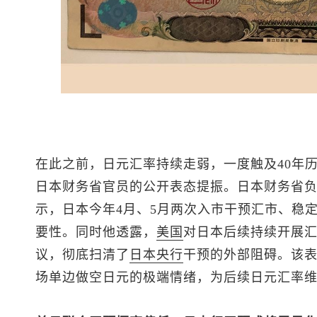
在此之前，日元汇率持续走弱，一度触及40年
日本财务省官员的公开表态提振。日本财务省
示，日本今年4月、5月两次入市干预汇市、稳
要性。同时他透露，
美国
对日本后续持续开展
议，彻底扫清了
日本央行
干预的外部阻碍。该
场单边做空日元的极端情绪，为后续日元汇率