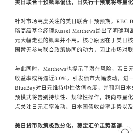
美日联合干预概率偏低，日央行干预或将零星
针对市场高度关注的美日联合干预预期，RBC BlueBa
略高级基金经理Russel Matthews给出了
元大幅走强的概率并不高。核心原因在于美日
国暂无参与联合政策协同的动力，因此市场对
与此同时，Matthews也提示了潜在风险，若
收益率或将逼近3.0%，引发债市大幅波动，进
BlueBay对日元维持中性估值态度，并预判
预模式将告别持续性、规律性操作，转向零星
点关注日元汇率波动、日本国债收益率走势以
美日货币政策极致分化，奠定汇价走势基调