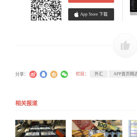
App Store 下载
栏目：
外汇
APP首页精
分享：
相关报道