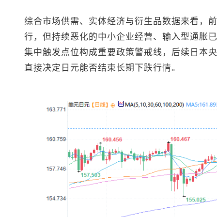
综合市场供需、实体经济与衍生品数据来看，
行，但持续恶化的中小企业经营、输入型通胀
集中触发点位构成重要政策警戒线，后续日本
直接决定日元能否结束长期下跌行情。