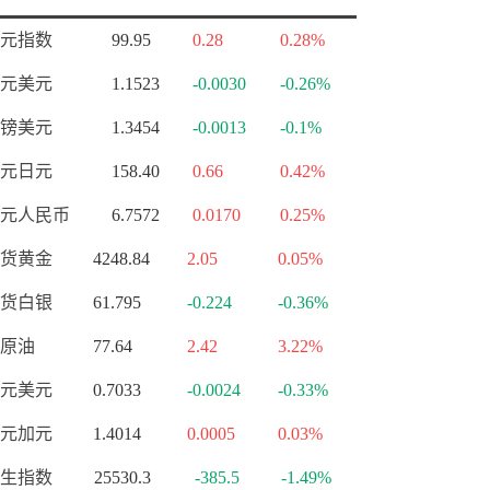
元指数
99.95
0.28
0.28%
元美元
1.1523
-0.0030
-0.26%
镑美元
1.3454
-0.0013
-0.1%
元日元
158.40
0.66
0.42%
元人民币
6.7572
0.0170
0.25%
货黄金
4248.84
2.05
0.05%
货白银
61.795
-0.224
-0.36%
原油
77.64
2.42
3.22%
元美元
0.7033
-0.0024
-0.33%
元加元
1.4014
0.0005
0.03%
生指数
25530.3
-385.5
-1.49%