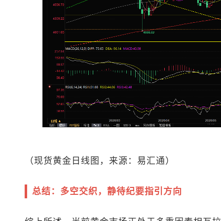
（
现货黄金
日线图，来源：易汇通）
总结：多空交织，静待纪要指引方向