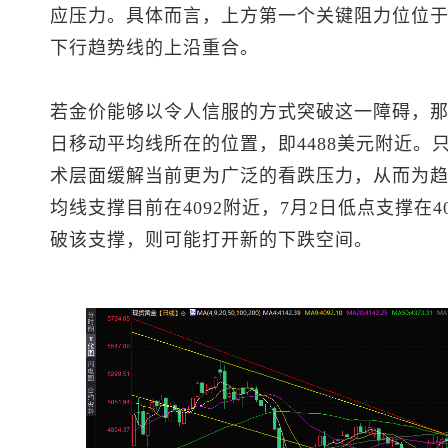
应压力。具体而言，上方第一个关键阻力位位于4
下行趋势线的上沿重合。
若金价能够以令人信服的方式突破这一障碍，那
日移动平均线所在的位置，即4488美元附近。
术层面缓解当前更为广泛的看跌压力，从而为趋
均线支撑目前在4092附近，7月2日低点支撑在4
破该支撑，则可能打开新的下跌空间。