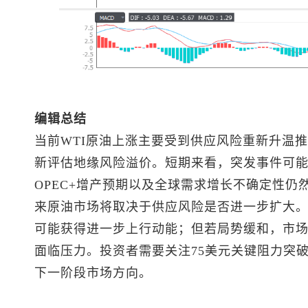
编辑总结
当前WTI原油上涨主要受到供应风险重新升温
新评估地缘风险溢价。短期来看，突发事件可
OPEC+增产预期以及全球需求增长不确定性仍
来原油市场将取决于供应风险是否进一步扩大
可能获得进一步上行动能；但若局势缓和，市
面临压力。投资者需要关注75美元关键阻力突破
下一阶段市场方向。