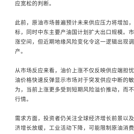
应宽松的判断。
此前，原油市场普遍预计未来供应压力将增加
标，同时中东主要产油国计划扩大出口规模。
涨空间，但近期地缘风险变化令这一逻辑出现
产。
从市场反应来看，油价上涨不仅反映供应端担
油价格快速反弹显示市场对于突发供应中断的
为，当前上涨更多受到短期风险溢价推动，而
行情。
需求方面，投资者仍关注全球经济增长前景以
济增长放缓，工业活动下降，可能限制原油消