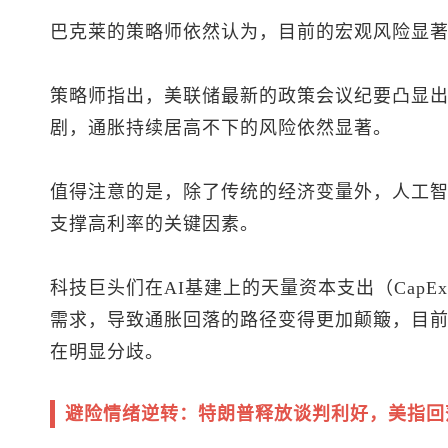
巴克莱的策略师依然认为，目前的宏观风险显
策略师指出，美联储最新的政策会议纪要凸显
剧，通胀持续居高不下的风险依然显著。
值得注意的是，除了传统的经济变量外，人工智
支撑高利率的关键因素。
科技巨头们在AI基建上的天量资本支出（Cap
需求，导致通胀回落的路径变得更加颠簸，目
在明显分歧。
避险情绪逆转：特朗普释放谈判利好，美指回