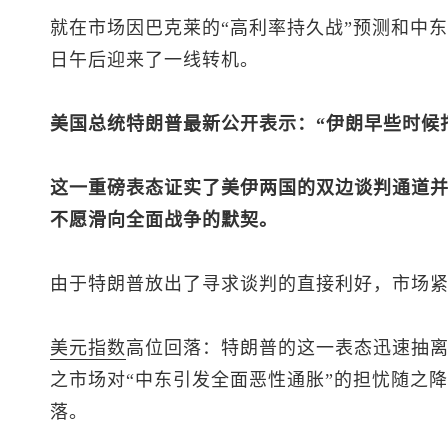
就在市场因巴克莱的“高利率持久战”预测和中
日午后迎来了一线转机。
美国总统特朗普最新公开表示：“伊朗早些时候
这一重磅表态证实了美伊两国的双边谈判通道并
不愿滑向全面战争的默契。
由于特朗普放出了寻求谈判的直接利好，市场
美元指数
高位回落：特朗普的这一表态迅速抽
之市场对“中东引发全面恶性通胀”的担忧随之
落。