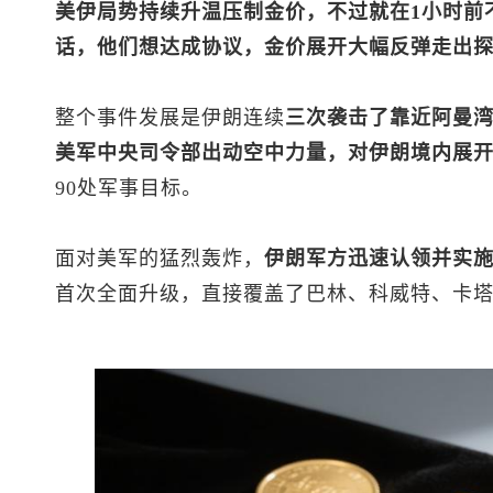
美伊局势持续升温压制金价，不过就在1小时前
话，他们想达成协议，金价展开大幅反弹走出
整个事件发展是伊朗连续
三次袭击了靠近阿曼
美军中央司令部出动空中力量，对伊朗境内展
90处军事目标。
面对美军的猛烈轰炸，
伊朗军方迅速认领并实
首次全面升级，直接覆盖了巴林、科威特、卡