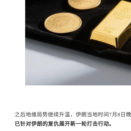
之后地缘局势继续升温，伊朗当地时间7月8日
已针对伊朗的复仇展开新一轮打击行动。