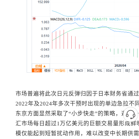
市场普遍将此次日元反弹归因于日本财务省通
2022年及2024年多次干预时出现的单边急拉
东京方面显然采取了“小步快走”的策略，避免
汇市场每日超过1万亿美元的巨额交易量形成鲜明
模仅能起到短暂扰动作用，难以改变中长期供