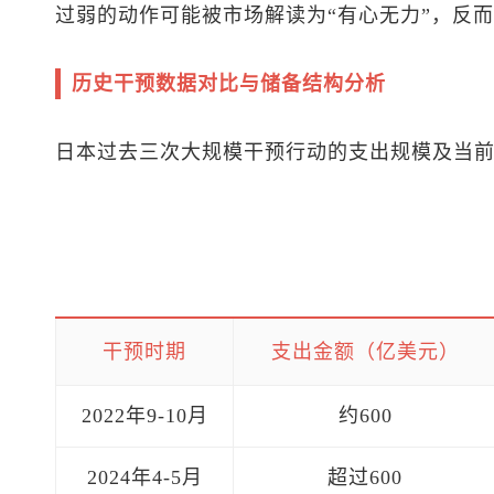
过弱的动作可能被市场解读为“有心无力”，反
历史干预数据对比与储备结构分析
日本过去三次大规模干预行动的支出规模及当
干预时期
支出金额（亿美元）
2022年9-10月
约600
2024年4-5月
超过600