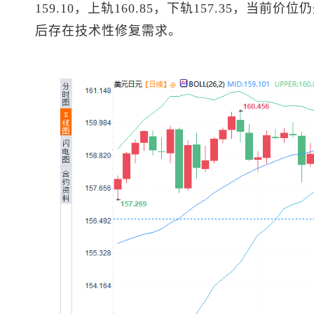
159.10，上轨160.85，下轨157.35，当
后存在技术性修复需求。