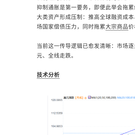
抑制通胀是第一要务，即便此举会拖累
大类资产形成压制：推高全球融资成本
场国家偿债压力，同时拖累
大宗商品
价
当前这一传导逻辑已愈发清晰：市场逐
元、全线走跌。
技术分析