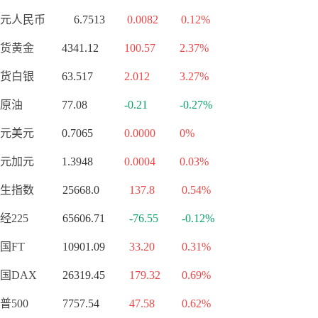
元人民币
6.7513
0.0082
0.12%
货黄金
4341.12
100.57
2.37%
货白银
63.517
2.012
3.27%
原油
77.08
-0.21
-0.27%
元美元
0.7065
0.0000
0%
元加元
1.3948
0.0004
0.03%
生指数
25668.0
137.8
0.54%
经225
65606.71
-76.55
-0.12%
国FT
10901.09
33.20
0.31%
国DAX
26319.45
179.32
0.69%
普500
7757.54
47.58
0.62%