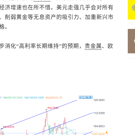
经济增速也在所不惜。美元走强几乎会对所有
、削弱黄金等无息资产的吸引力、加重新兴市
格。
步消化“高利率长期维持”的预期，
贵金属
、欧