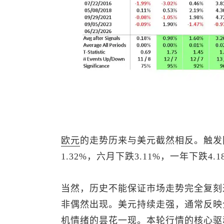
欧元
的走势历来与美元截然相反。触发
1.32%，六月下跌3.11%，一年下跌4.1
当然，历史不能保证市场走势完全复刻
非偶然出现。美元持续走强，通常反映
机情绪的昙花一现。本轮行情的核心驱