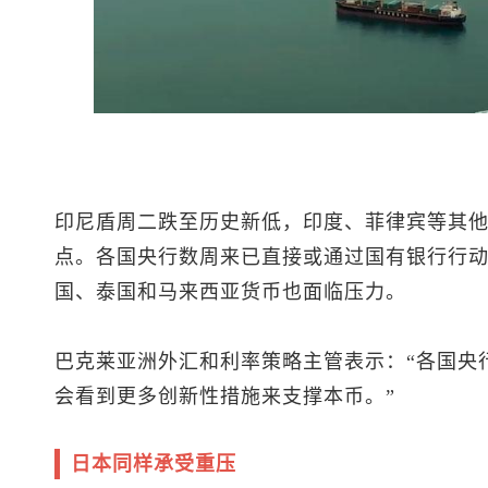
印尼盾周二跌至历史新低，印度、菲律宾等其
点。各国央行数周来已直接或通过国有银行行
国、泰国和马来西亚货币也面临压力。
巴克莱亚洲外汇和利率策略主管表示：“各国央
会看到更多创新性措施来支撑本币。”
日本同样承受重压