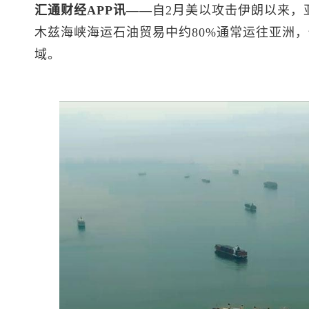
汇通财经APP讯——
自2月美以攻击伊朗以来，
木兹海峡海运石油贸易中约80%通常运往亚洲
域。