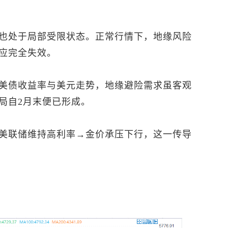
也处于局部受限状态。正常行情下，地缘风险
应完全失效。
美债收益率与美元走势，地缘避险需求虽客观
局自2月末便已形成。
美联储维持高利率→金价承压下行，这一传导