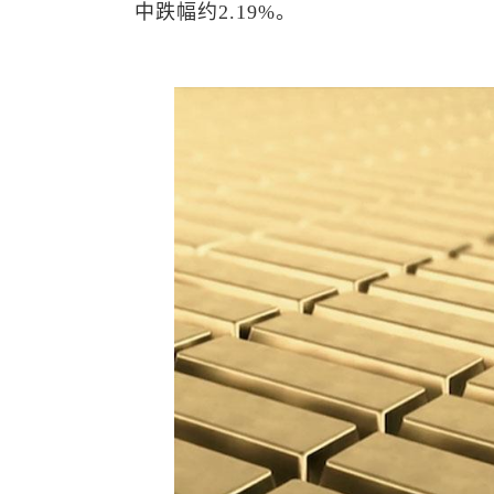
中跌幅约2.19%。