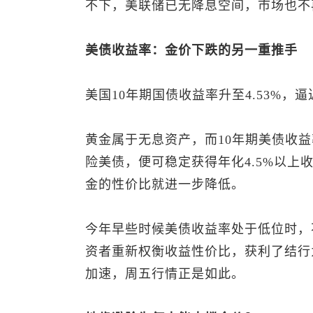
不下，美联储已无降息空间，市场也不
美债收益率：金价下跌的另一重推手
美国10年期国债收益率升至4.53%，
黄金属于无息资产，而10年期美债收益
险美债，便可稳定获得年化4.5%以
金的性价比就进一步降低。
今年早些时候美债收益率处于低位时，
资者重新权衡收益性价比，获利了结行
加速，周五行情正是如此。