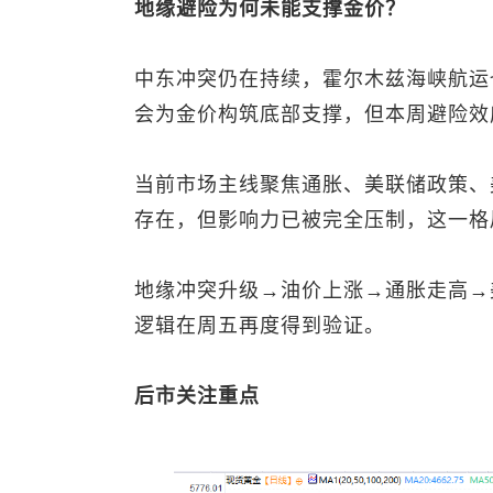
地缘避险为何未能支撑金价？
中东冲突仍在持续，霍尔木兹海峡航运
会为金价构筑底部支撑，但本周避险效
当前市场主线聚焦通胀、美联储政策、
存在，但影响力已被完全压制，这一格
地缘冲突升级→油价上涨→通胀走高→
逻辑在周五再度得到验证。
后市关注重点