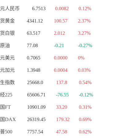
元人民币
6.7513
0.0082
0.12%
货黄金
4341.12
100.57
2.37%
货白银
63.517
2.012
3.27%
原油
77.08
-0.21
-0.27%
元美元
0.7065
0.0000
0%
元加元
1.3948
0.0004
0.03%
生指数
25668.0
137.8
0.54%
经225
65606.71
-76.55
-0.12%
国FT
10901.09
33.20
0.31%
国DAX
26319.45
179.32
0.69%
普500
7757.54
47.58
0.62%