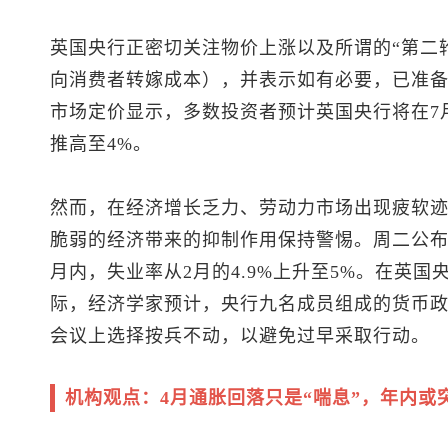
英国央行正密切关注物价上涨以及所谓的“第二
向消费者转嫁成本），并表示如有必要，已准
市场定价显示，多数投资者预计英国央行将在7月
推高至4%。
然而，在经济增长乏力、劳动力市场出现疲软
脆弱的经济带来的抑制作用保持警惕。周二公布
月内，失业率从2月的4.9%上升至5%。在英
际，经济学家预计，央行九名成员组成的货币政
会议上选择按兵不动，以避免过早采取行动。
机构观点：4月通胀回落只是“喘息”，年内或